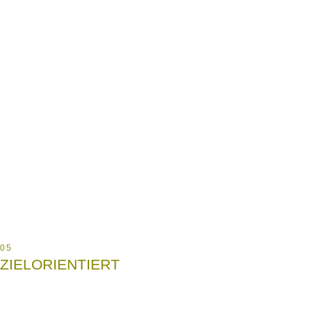
05
ZIELORIENTIERT