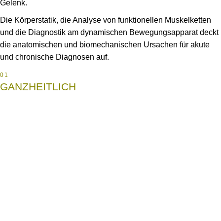
Gelenk.
Die Körperstatik, die Analyse von funktionellen Muskelketten
und die Diagnostik am dynamischen Bewegungsapparat deckt
die anatomischen und biomechanischen Ursachen für akute
und chronische Diagnosen auf.
01
GANZHEITLICH