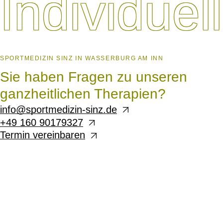
Individuel
SPORTMEDIZIN SINZ IN WASSERBURG AM INN
Sie haben Fragen zu unseren
ganzheitlichen Therapien?
info@sportmedizin-sinz.de
+49 160 90179327
Termin vereinbaren