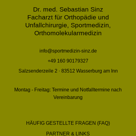
Dr. med. Sebastian Sinz
Facharzt für Orthopädie und
Unfallchirurgie, Sportmedizin,
Orthomolekularmedizin
info@sportmedizin-sinz.de
+49 160 90179327
Salzsenderzeile 2 · 83512 Wasserburg am Inn
Montag - Freitag: Termine und Notfalltermine nach
Vereinbarung
HÄUFIG GESTELLTE FRAGEN (FAQ)
PARTNER & LINKS