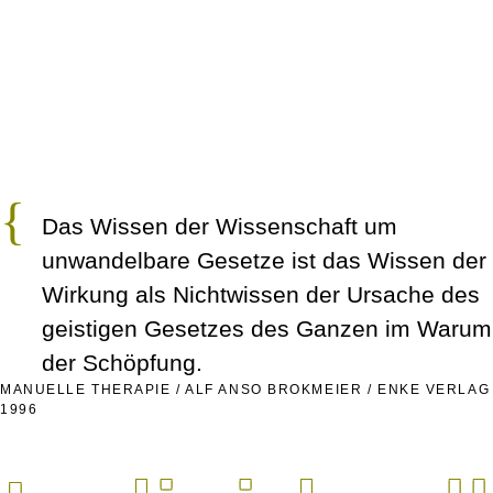
Das Wissen der Wissenschaft um
unwandelbare Gesetze ist das Wissen der
Wirkung als Nichtwissen der Ursache des
geistigen Gesetzes des Ganzen im Warum
der Schöpfung.
MANUELLE THERAPIE / ALF ANSO BROKMEIER / ENKE VERLAG
1996