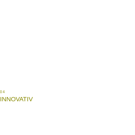
04
INNOVATIV