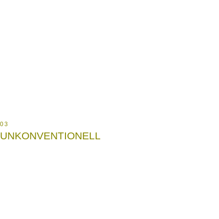
03
UNKONVENTIONELL