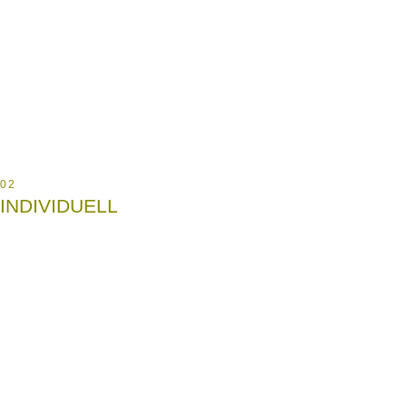
02
INDIVIDUELL