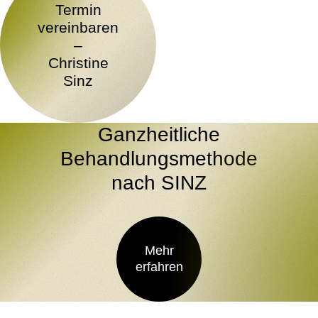
Termin
vereinbaren
–
Christine
Sinz
Ganzheitliche
Behandlungsmethode
nach SINZ
Mehr
erfahren