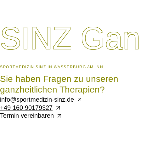
SINZ
Gan
SPORTMEDIZIN SINZ IN WASSERBURG AM INN
Sie haben Fragen zu unseren
ganzheitlichen Therapien?
info@sportmedizin-sinz.de
+49 160 90179327
Termin vereinbaren