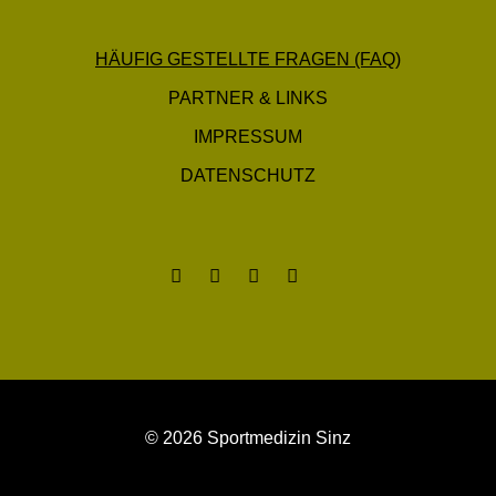
HÄUFIG GESTELLTE FRAGEN (FAQ)
PARTNER & LINKS
IMPRESSUM
DATENSCHUTZ
© 2026 Sportmedizin Sinz