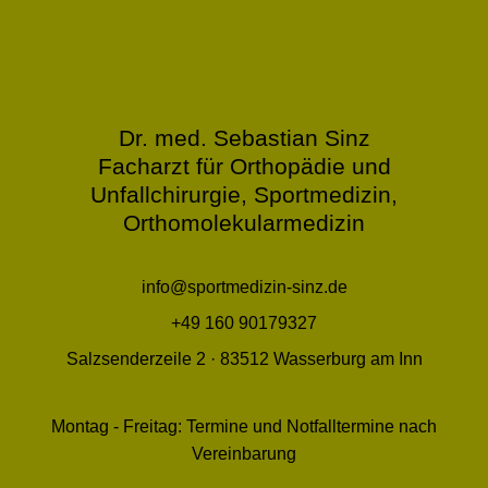
Dr. med. Sebastian Sinz
Facharzt für Orthopädie und
Unfallchirurgie, Sportmedizin,
Orthomolekularmedizin
info@sportmedizin-sinz.de
+49 160 90179327
Salzsenderzeile 2 · 83512 Wasserburg am Inn
Montag - Freitag: Termine und Notfalltermine nach
Vereinbarung